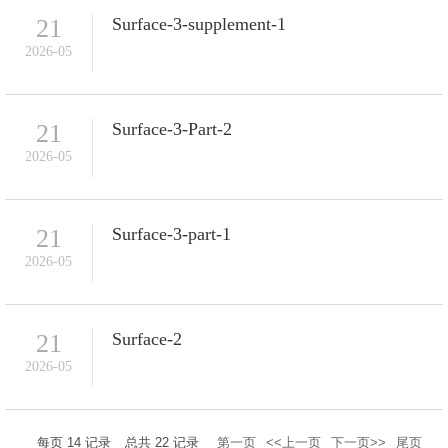
21
Surface-3-supplement-1
2026-05
21
Surface-3-Part-2
2026-05
21
Surface-3-part-1
2026-05
21
Surface-2
2026-05
每页
14
记录
总共
22
记录
第一页
<<上一页
下一页>>
尾页