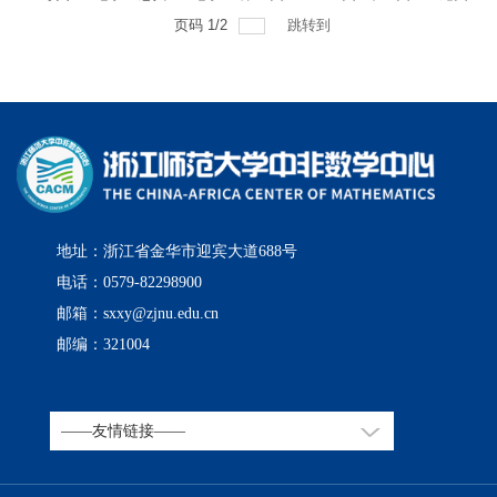
页码
1
/
2
跳转到
地址：浙江省金华市迎宾大道688号
电话：0579-82298900
邮箱：sxxy@zjnu.edu.cn
邮编：321004