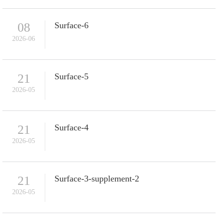
08
Surface-6
2026-06
21
Surface-5
2026-05
21
Surface-4
2026-05
21
Surface-3-supplement-2
2026-05