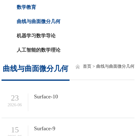
数学教育
曲线与曲面微分几何
机器学习数学导论
人工智能的数学理论
首页 >
曲线与曲面微分几何
曲线与曲面微分几何
23
Surface-10
2026-06
15
Surface-9