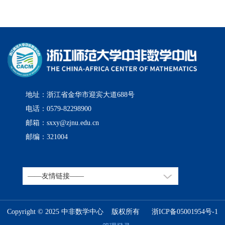
地址：浙江省金华市迎宾大道688号
电话：0579-82298900
邮箱：sxxy@zjnu.edu.cn
邮编：321004
Copyright © 2025 中非数学中心 版权所有
浙ICP备05001954号-1