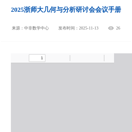
2025浙师大几何与分析研讨会会议手册
来源：中非数学中心
发布时间：2025-11-13
26